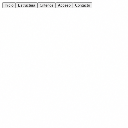
Inicio
Estructura
Criterios
Acceso
Contacto