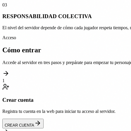
03
RESPONSABILIDAD
COLECTIVA
El nivel del servidor depende de cómo cada jugador respeta tiempos,
Acceso
Cómo entrar
Accede al servidor en tres pasos y prepárate para empezar tu personaj
1
Crear cuenta
Registra tu cuenta en la web para iniciar tu acceso al servidor.
CREAR CUENTA