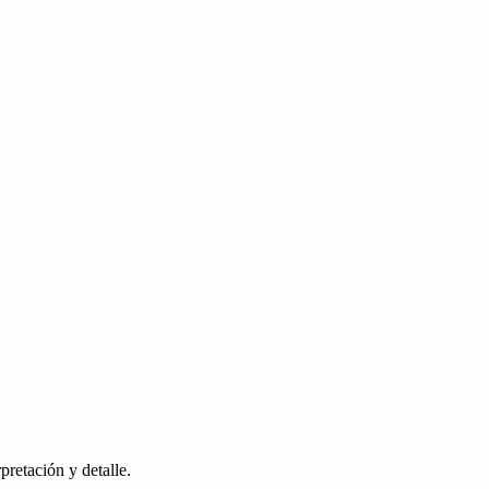
pretación y detalle.