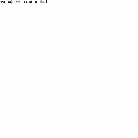
ersonaje con continuidad.