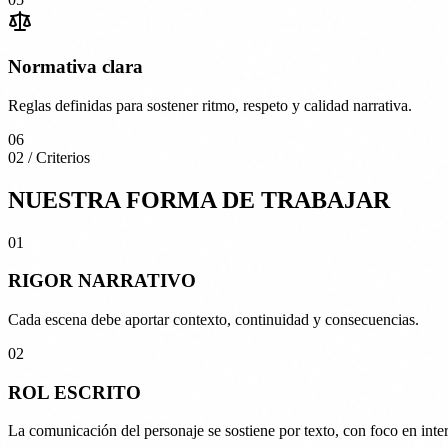
Normativa clara
Reglas definidas para sostener ritmo, respeto y calidad narrativa.
06
02 / Criterios
NUESTRA FORMA DE TRABAJAR
01
RIGOR
NARRATIVO
Cada escena debe aportar contexto, continuidad y consecuencias.
02
ROL
ESCRITO
La comunicación del personaje se sostiene por texto, con foco en inter