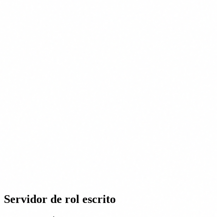
Servidor de rol escrito