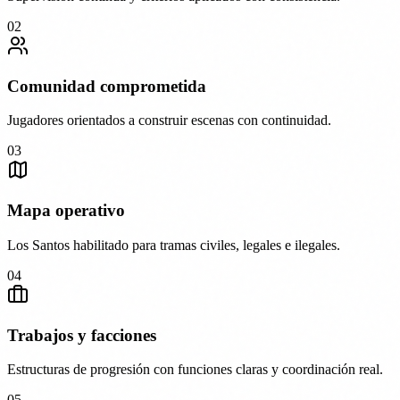
02
Comunidad comprometida
Jugadores orientados a construir escenas con continuidad.
03
Mapa operativo
Los Santos habilitado para tramas civiles, legales e ilegales.
04
Trabajos y facciones
Estructuras de progresión con funciones claras y coordinación real.
05